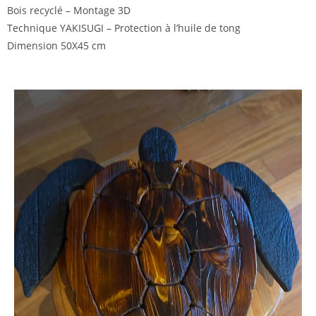
Bois recyclé – Montage 3D
Technique YAKISUGI – Protection à l’huile de tong
Dimension 50X45 cm