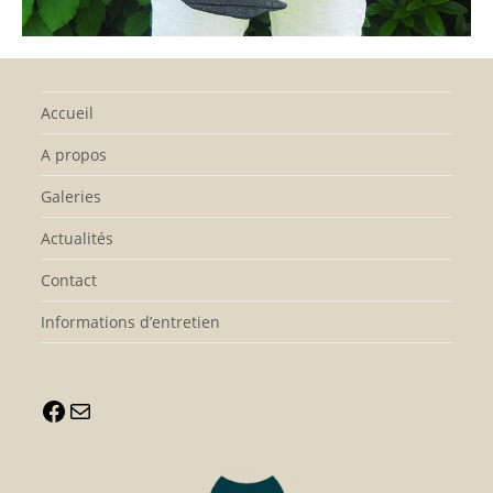
Accueil
A propos
Galeries
Actualités
Contact
Informations d’entretien