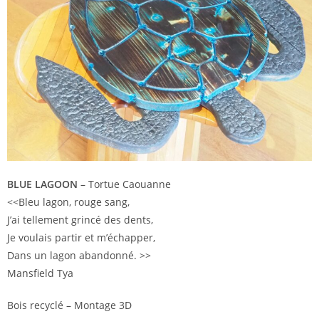
BLUE LAGOON
– Tortue Caouanne
<<Bleu lagon, rouge sang,
J’ai tellement grincé des dents,
Je voulais partir et m’échapper,
Dans un lagon abandonné. >>
Mansfield Tya
Bois recyclé – Montage 3D