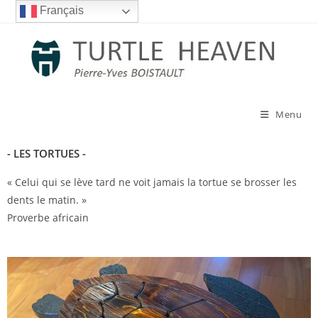
Français
Menu
- LES TORTUES -
« Celui qui se lève tard ne voit jamais la tortue se brosser les
dents le matin. »
Proverbe africain