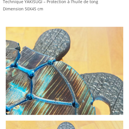
Technique YAKISUGI – Protection à l’huile de tong
Dimension 50X45 cm