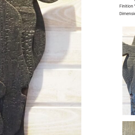
Finition
Dimensi